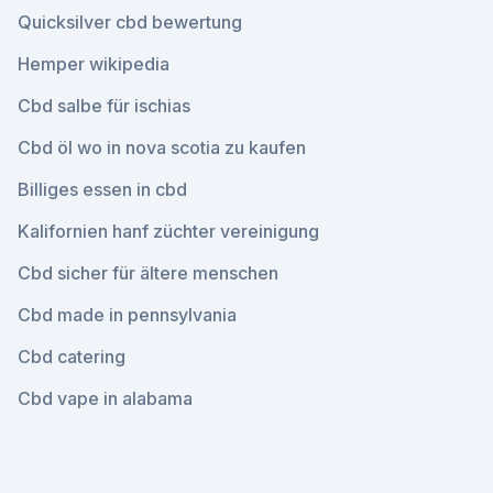
Quicksilver cbd bewertung
Hemper wikipedia
Cbd salbe für ischias
Cbd öl wo in nova scotia zu kaufen
Billiges essen in cbd
Kalifornien hanf züchter vereinigung
Cbd sicher für ältere menschen
Cbd made in pennsylvania
Cbd catering
Cbd vape in alabama