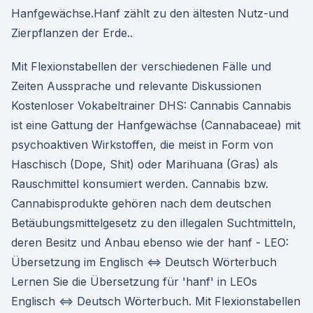
Hanfgewächse.Hanf zählt zu den ältesten Nutz-und
Zierpflanzen der Erde..
Mit Flexionstabellen der verschiedenen Fälle und
Zeiten Aussprache und relevante Diskussionen
Kostenloser Vokabeltrainer DHS: Cannabis Cannabis
ist eine Gattung der Hanfgewächse (Cannabaceae) mit
psychoaktiven Wirkstoffen, die meist in Form von
Haschisch (Dope, Shit) oder Marihuana (Gras) als
Rauschmittel konsumiert werden. Cannabis bzw.
Cannabisprodukte gehören nach dem deutschen
Betäubungsmittelgesetz zu den illegalen Suchtmitteln,
deren Besitz und Anbau ebenso wie der hanf - LEO:
Übersetzung im Englisch ⇔ Deutsch Wörterbuch
Lernen Sie die Übersetzung für 'hanf' in LEOs
Englisch ⇔ Deutsch Wörterbuch. Mit Flexionstabellen