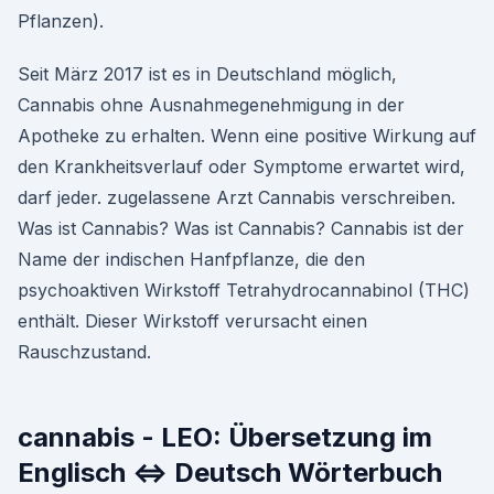
Pflanzen).
Seit März 2017 ist es in Deutschland möglich,
Cannabis ohne Ausnahmegenehmigung in der
Apotheke zu erhalten. Wenn eine positive Wirkung auf
den Krankheitsverlauf oder Symptome erwartet wird,
darf jeder. zugelassene Arzt Cannabis verschreiben.
Was ist Cannabis? Was ist Cannabis? Cannabis ist der
Name der indischen Hanfpflanze, die den
psychoaktiven Wirkstoff Tetrahydrocannabinol (THC)
enthält. Dieser Wirkstoff verursacht einen
Rauschzustand.
cannabis - LEO: Übersetzung im
Englisch ⇔ Deutsch Wörterbuch