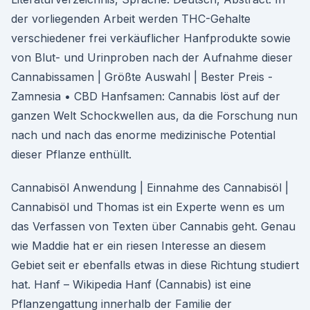
der vorliegenden Arbeit werden THC-Gehalte
verschiedener frei verkäuflicher Hanfprodukte sowie
von Blut- und Urinproben nach der Aufnahme dieser
Cannabissamen | Größte Auswahl | Bester Preis -
Zamnesia • CBD Hanfsamen: Cannabis löst auf der
ganzen Welt Schockwellen aus, da die Forschung nun
nach und nach das enorme medizinische Potential
dieser Pflanze enthüllt.
Cannabisöl Anwendung | Einnahme des Cannabisöl |
Cannabisöl und Thomas ist ein Experte wenn es um
das Verfassen von Texten über Cannabis geht. Genau
wie Maddie hat er ein riesen Interesse an diesem
Gebiet seit er ebenfalls etwas in diese Richtung studiert
hat. Hanf – Wikipedia Hanf (Cannabis) ist eine
Pflanzengattung innerhalb der Familie der