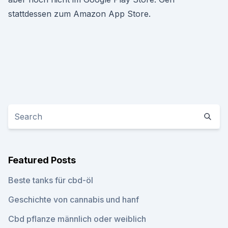
stattdessen zum Amazon App Store.
Featured Posts
Beste tanks für cbd-öl
Geschichte von cannabis und hanf
Cbd pflanze männlich oder weiblich