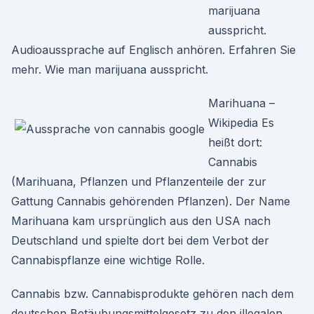
marijuana
ausspricht.
Audioaussprache auf Englisch anhören. Erfahren Sie
mehr. Wie man marijuana ausspricht.
Marihuana –
Wikipedia Es
heißt dort:
Cannabis
(Marihuana, Pflanzen und Pflanzenteile der zur
Gattung Cannabis gehörenden Pflanzen). Der Name
Marihuana kam ursprünglich aus den USA nach
Deutschland und spielte dort bei dem Verbot der
Cannabispflanze eine wichtige Rolle.
Cannabis bzw. Cannabisprodukte gehören nach dem
deutschen Betäubungsmittelgesetz zu den illegalen