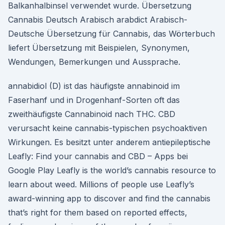
Balkanhalbinsel verwendet wurde. Übersetzung
Cannabis Deutsch Arabisch arabdict Arabisch-
Deutsche Übersetzung für Cannabis, das Wörterbuch
liefert Übersetzung mit Beispielen, Synonymen,
Wendungen, Bemerkungen und Aussprache.
annabidiol (D) ist das häufigste annabinoid im
Faserhanf und in Drogenhanf-Sorten oft das
zweithäufigste Cannabinoid nach THC. CBD
verursacht keine cannabis-typischen psychoaktiven
Wirkungen. Es besitzt unter anderem antiepileptische
Leafly: Find your cannabis and CBD – Apps bei
Google Play Leafly is the world’s cannabis resource to
learn about weed. Millions of people use Leafly’s
award-winning app to discover and find the cannabis
that’s right for them based on reported effects,