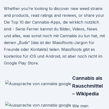
Whether you’re looking to discover new weed strains
and products, read ratings and reviews, or share your
Die Top 10 der Cannabis-Apps, die wirklich nützlich
sind - Sensi Ferner kannst du Bilder, Videos, News
und alles, was sonst noch mit Cannabis zu tun hat, mit
deinen „Buds“ (das ist der MassRoots-Jargon für
Freunde oder Kontakte) teilen. MassRoots gibt es
kostenlos für iOS und Android, ist aber noch nicht im
Google Play Store.
Cannabis als
Rauschmittel
– Wikipedia
Wie man