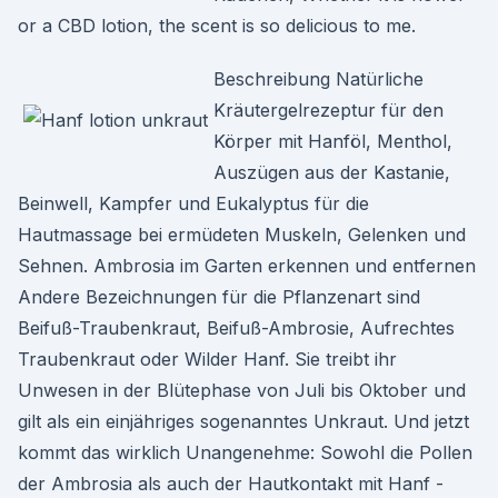
or a CBD lotion, the scent is so delicious to me.
Beschreibung Natürliche
Kräutergelrezeptur für den
Körper mit Hanföl, Menthol,
Auszügen aus der Kastanie,
Beinwell, Kampfer und Eukalyptus für die
Hautmassage bei ermüdeten Muskeln, Gelenken und
Sehnen. Ambrosia im Garten erkennen und entfernen
Andere Bezeichnungen für die Pflanzenart sind
Beifuß-Traubenkraut, Beifuß-Ambrosie, Aufrechtes
Traubenkraut oder Wilder Hanf. Sie treibt ihr
Unwesen in der Blütephase von Juli bis Oktober und
gilt als ein einjähriges sogenanntes Unkraut. Und jetzt
kommt das wirklich Unangenehme: Sowohl die Pollen
der Ambrosia als auch der Hautkontakt mit Hanf -