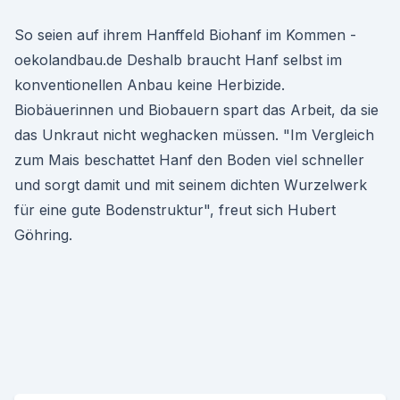
So seien auf ihrem Hanffeld Biohanf im Kommen -
oekolandbau.de Deshalb braucht Hanf selbst im
konventionellen Anbau keine Herbizide.
Biobäuerinnen und Biobauern spart das Arbeit, da sie
das Unkraut nicht weghacken müssen. "Im Vergleich
zum Mais beschattet Hanf den Boden viel schneller
und sorgt damit und mit seinem dichten Wurzelwerk
für eine gute Bodenstruktur", freut sich Hubert
Göhring.