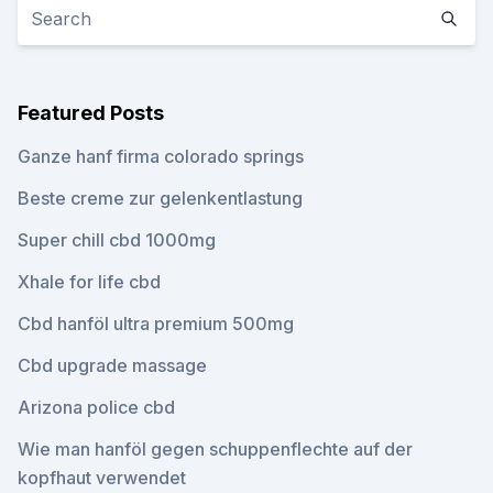
Featured Posts
Ganze hanf firma colorado springs
Beste creme zur gelenkentlastung
Super chill cbd 1000mg
Xhale for life cbd
Cbd hanföl ultra premium 500mg
Cbd upgrade massage
Arizona police cbd
Wie man hanföl gegen schuppenflechte auf der
kopfhaut verwendet