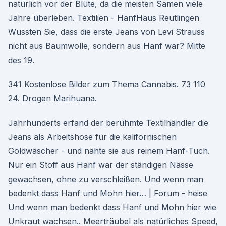
natürlich vor der Blüte, da die meisten Samen viele
Jahre überleben. Textilien - HanfHaus Reutlingen
Wussten Sie, dass die erste Jeans von Levi Strauss
nicht aus Baumwolle, sondern aus Hanf war? Mitte
des 19.
341 Kostenlose Bilder zum Thema Cannabis. 73 110
24. Drogen Marihuana.
Jahrhunderts erfand der berühmte Textilhändler die
Jeans als Arbeitshose für die kalifornischen
Goldwäscher - und nähte sie aus reinem Hanf-Tuch.
Nur ein Stoff aus Hanf war der ständigen Nässe
gewachsen, ohne zu verschleißen. Und wenn man
bedenkt dass Hanf und Mohn hier… | Forum - heise
Und wenn man bedenkt dass Hanf und Mohn hier wie
Unkraut wachsen.. Meerträubel als natürliches Speed,