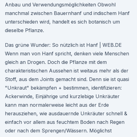
Anbau und Verwendungsmöglichkeiten Obwohl
manchmal zwischen Bauernhanf und indischem Hanf
unterschieden wird, handelt es sich botanisch um
dieselbe Pflanze.
Das grüne Wunder: So nützlich ist Hanf | WEB.DE
Wenn man von Hanf spricht, denken viele Menschen
gleich an Drogen. Doch die Pflanze mit dem
charakteristischen Aussehen ist weitaus mehr als der
Stoff, aus dem Joints gemacht sind. Denn sie ist quasi
"Unkraut" bekämpfen + bestimmen, identifizieren:
Ackerwinde, Einjährige und kurzlebige Unkräuter
kann man normalerweise leicht aus der Erde
herausziehen, wie ausdauernde Unkräuter schnell &
einfach vor allem aus feuchtem Boden nach Regen
oder nach dem Sprengen/Wässern. Möglichst