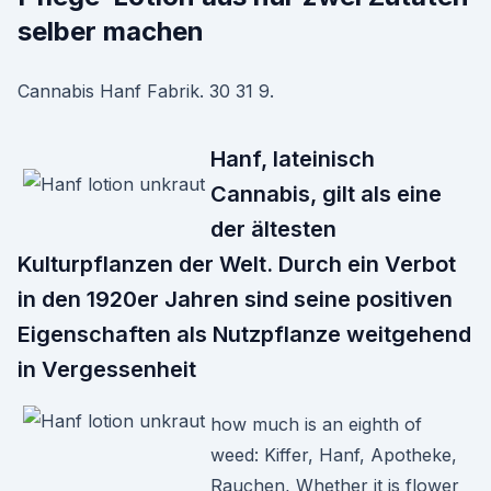
selber machen
Cannabis Hanf Fabrik. 30 31 9.
Hanf, lateinisch
Cannabis, gilt als eine
der ältesten
Kulturpflanzen der Welt. Durch ein Verbot
in den 1920er Jahren sind seine positiven
Eigenschaften als Nutzpflanze weitgehend
in Vergessenheit
how much is an eighth of
weed: Kiffer, Hanf, Apotheke,
Rauchen, Whether it is flower