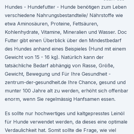
Hundes - Hundefutter - Hunde benötigen zum Leben
verschiedene Nahrungsbestandteile/ Nährstoffe wie
etwa Aminosäuren, Proteine, Fettsäuren,
Kohlenhydrate, Vitamine, Mineralien und Wasser. Doc
Futter gibt einen Überblick über den Mindestbedarf
des Hundes anhand eines Beispieles (Hund mit einem
Gewicht von 15 - 16 kg). Natürlich kann der
tatsächliche Bedarf abhängig von Rasse, Größe,
Gewicht, Bewegung und Für Ihre Gesundheit -
zentrum-der-gesundheit.de Ihre Chance, gesund und
munter 100 Jahre alt zu werden, erhöht sich offenbar
enorm, wenn Sie regelmässig Hanfsamen essen.
Es sollte nur hochwertiges und kaltgepresstes Leinöl
für Hunde verwendet werden, da dieses eine optimale
Verdaulichkeit hat. Somit sollte die Frage, wie viel