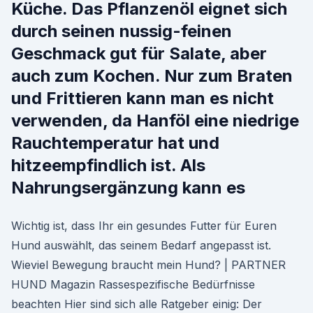
Küche. Das Pflanzenöl eignet sich
durch seinen nussig-feinen
Geschmack gut für Salate, aber
auch zum Kochen. Nur zum Braten
und Frittieren kann man es nicht
verwenden, da Hanföl eine niedrige
Rauchtemperatur hat und
hitzeempfindlich ist. Als
Nahrungsergänzung kann es
Wichtig ist, dass Ihr ein gesundes Futter für Euren
Hund auswählt, das seinem Bedarf angepasst ist.
Wieviel Bewegung braucht mein Hund? | PARTNER
HUND Magazin Rassespezifische Bedürfnisse
beachten Hier sind sich alle Ratgeber einig: Der