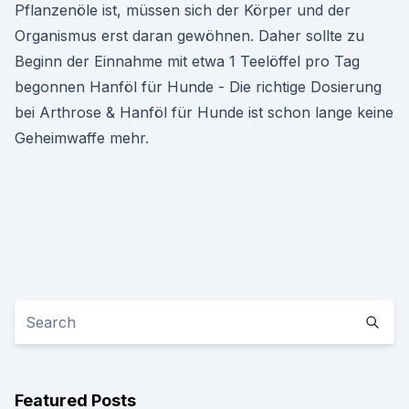
Pflanzenöle ist, müssen sich der Körper und der
Organismus erst daran gewöhnen. Daher sollte zu
Beginn der Einnahme mit etwa 1 Teelöffel pro Tag
begonnen Hanföl für Hunde - Die richtige Dosierung
bei Arthrose & Hanföl für Hunde ist schon lange keine
Geheimwaffe mehr.
Featured Posts