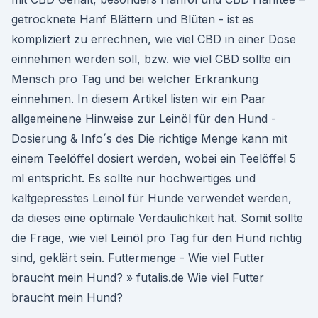
getrocknete Hanf Blättern und Blüten - ist es
kompliziert zu errechnen, wie viel CBD in einer Dose
einnehmen werden soll, bzw. wie viel CBD sollte ein
Mensch pro Tag und bei welcher Erkrankung
einnehmen. In diesem Artikel listen wir ein Paar
allgemeinene Hinweise zur Leinöl für den Hund -
Dosierung & Info´s des Die richtige Menge kann mit
einem Teelöffel dosiert werden, wobei ein Teelöffel 5
ml entspricht. Es sollte nur hochwertiges und
kaltgepresstes Leinöl für Hunde verwendet werden,
da dieses eine optimale Verdaulichkeit hat. Somit sollte
die Frage, wie viel Leinöl pro Tag für den Hund richtig
sind, geklärt sein. Futtermenge - Wie viel Futter
braucht mein Hund? » futalis.de Wie viel Futter
braucht mein Hund?