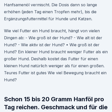
Hanfsamenöl vermischt. Die Dosis dann so lange
erhöhen (jeden Tag einen Tropfen mehr), bis die
Ergänzungsfuttermittel für Hunde und Katzen.
Wie viel Futter ein Hund braucht, hängt von vielen
Dingen ab: - Wie groß ist der Hund? - Wie alt ist der
Hund? - Wie aktiv ist der Hund? • Wie groß ist der
Hund? Ein kleiner Hund braucht weniger Futter als ein
großer Hund. Deshalb kostet das Futter für einen
kleinen Hund natürlich weniger als für einen großen.
Teures Futter ist gutes Wie viel Bewegung braucht ein
Hund?
Schon 15 bis 20 Gramm Hanföl pro
Tag reichen. Geschmack und für die