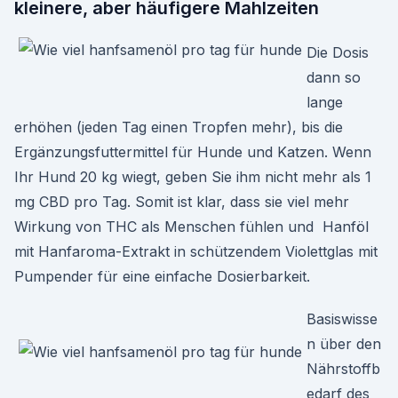
kleinere, aber häufigere Mahlzeiten
Die Dosis
dann so
lange
erhöhen (jeden Tag einen Tropfen mehr), bis die
Ergänzungsfuttermittel für Hunde und Katzen. Wenn
Ihr Hund 20 kg wiegt, geben Sie ihm nicht mehr als 1
mg CBD pro Tag. Somit ist klar, dass sie viel mehr
Wirkung von THC als Menschen fühlen und Hanföl
mit Hanfaroma-Extrakt in schützendem Violettglas mit
Pumpender für eine einfache Dosierbarkeit.
Basiswisse
n über den
Nährstoffb
edarf des