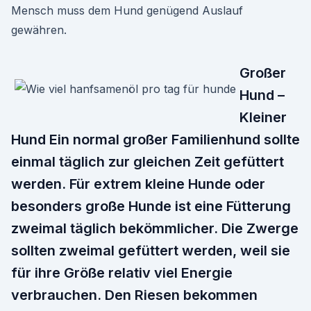
Mensch muss dem Hund genügend Auslauf
gewähren.
Großer
Hund –
Kleiner
Hund Ein normal großer Familienhund sollte
einmal täglich zur gleichen Zeit gefüttert
werden. Für extrem kleine Hunde oder
besonders große Hunde ist eine Fütterung
zweimal täglich bekömmlicher. Die Zwerge
sollten zweimal gefüttert werden, weil sie
für ihre Größe relativ viel Energie
verbrauchen. Den Riesen bekommen