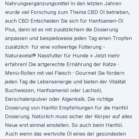
Nahrungsergänzungsmittel In den letzten Jahren
wurde viel Forschung zum Thema CBD Öl betrieben,
auch CBD Entscheiden Sie sich für Hanfsamen-Öl
Plus, dann ist es mit zusätzlichem die Dosierung
anpassen und beispielsweise jeden Tag einen Tropfen
zusätzlich für eine vollwertige Fütterung -
Naturavetal® Nassfutter für Hunde » Jetzt mehr
erfahren! Die artgerechte Ernährung der Katze ·
Menü-Rollen mit viel Fleisch · Gourmet Sie fördern
jeden Tag die Lebensenergie und bieten der Vitalität
Buchweizen, Hanfsamenöl oder Lachsöl,
Eierschalenpulver oder Algenkalk. Die richtige
Dosierung von Hanföl Empfehlungen für die Hanföl
Dosierung. Natürlich muss sicher der Körper auf alles
Neue erst einmal einstellen. So auch beim Hanföl.
Auch wenn das wertvolle Öl eines der gesündesten