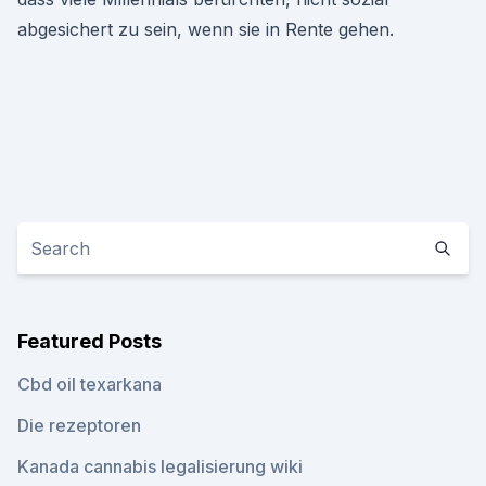
abgesichert zu sein, wenn sie in Rente gehen.
Featured Posts
Cbd oil texarkana
Die rezeptoren
Kanada cannabis legalisierung wiki