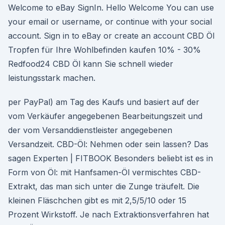
Welcome to eBay SignIn. Hello Welcome You can use
your email or username, or continue with your social
account. Sign in to eBay or create an account CBD Öl
Tropfen für Ihre Wohlbefinden kaufen 10% - 30%
Redfood24 CBD Öl kann Sie schnell wieder
leistungsstark machen.
per PayPal) am Tag des Kaufs und basiert auf der
vom Verkäufer angegebenen Bearbeitungszeit und
der vom Versanddienstleister angegebenen
Versandzeit. CBD-Öl: Nehmen oder sein lassen? Das
sagen Experten | FITBOOK Besonders beliebt ist es in
Form von Öl: mit Hanfsamen-Öl vermischtes CBD-
Extrakt, das man sich unter die Zunge träufelt. Die
kleinen Fläschchen gibt es mit 2,5/5/10 oder 15
Prozent Wirkstoff. Je nach Extraktionsverfahren hat