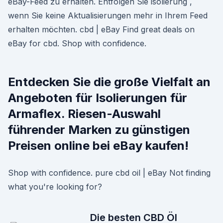
eBay-Feed zu erhalten. Entfolgen Sie isolierung ,
wenn Sie keine Aktualisierungen mehr in Ihrem Feed
erhalten möchten. cbd | eBay Find great deals on
eBay for cbd. Shop with confidence.
Entdecken Sie die große Vielfalt an
Angeboten für Isolierungen für
Armaflex. Riesen-Auswahl
führender Marken zu günstigen
Preisen online bei eBay kaufen!
Shop with confidence. pure cbd oil | eBay Not finding
what you're looking for?
Die besten CBD Öl