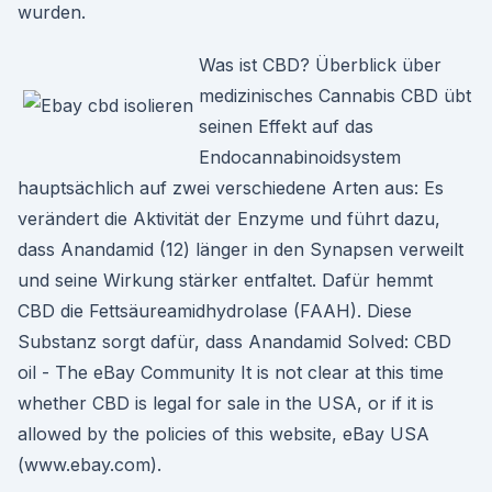
wurden.
Was ist CBD? Überblick über
medizinisches Cannabis CBD übt
seinen Effekt auf das
Endocannabinoidsystem
hauptsächlich auf zwei verschiedene Arten aus: Es
verändert die Aktivität der Enzyme und führt dazu,
dass Anandamid (12) länger in den Synapsen verweilt
und seine Wirkung stärker entfaltet. Dafür hemmt
CBD die Fettsäureamidhydrolase (FAAH). Diese
Substanz sorgt dafür, dass Anandamid Solved: CBD
oil - The eBay Community It is not clear at this time
whether CBD is legal for sale in the USA, or if it is
allowed by the policies of this website, eBay USA
(www.ebay.com).