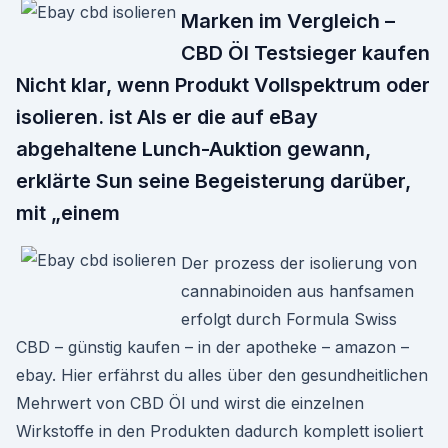
Marken im Vergleich –
CBD Öl Testsieger kaufen
Nicht klar, wenn Produkt Vollspektrum oder
isolieren. ist Als er die auf eBay
abgehaltene Lunch-Auktion gewann,
erklärte Sun seine Begeisterung darüber,
mit „einem
Der prozess der isolierung von
cannabinoiden aus hanfsamen
erfolgt durch Formula Swiss
CBD – günstig kaufen – in der apotheke – amazon –
ebay. Hier erfährst du alles über den gesundheitlichen
Mehrwert von CBD Öl und wirst die einzelnen
Wirkstoffe in den Produkten dadurch komplett isoliert