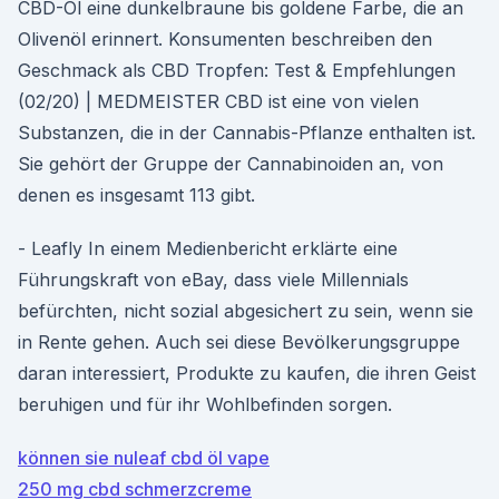
CBD-Öl eine dunkelbraune bis goldene Farbe, die an
Olivenöl erinnert. Konsumenten beschreiben den
Geschmack als CBD Tropfen: Test & Empfehlungen
(02/20) | MEDMEISTER CBD ist eine von vielen
Substanzen, die in der Cannabis-Pflanze enthalten ist.
Sie gehört der Gruppe der Cannabinoiden an, von
denen es insgesamt 113 gibt.
- Leafly In einem Medienbericht erklärte eine
Führungskraft von eBay, dass viele Millennials
befürchten, nicht sozial abgesichert zu sein, wenn sie
in Rente gehen. Auch sei diese Bevölkerungsgruppe
daran interessiert, Produkte zu kaufen, die ihren Geist
beruhigen und für ihr Wohlbefinden sorgen.
können sie nuleaf cbd öl vape
250 mg cbd schmerzcreme