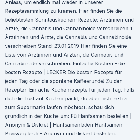
Anlass, um endlich mal wieder in unserer
Rezeptesammlung zu kramen. Hier finden Sie die
beliebtesten Sonntagskuchen-Rezepte: Ärztinnen und
Ärzte, die Cannabis und Cannabinoide verschreiben 1
Ärztinnen und Ärzte, die Cannabis und Cannabinoide
verschreiben Stand: 23.01.2019 Hier finden Sie eine
Liste von Ärztinnen und Ärzten, die Cannabis und
Cannabinoide verschreiben. Einfache Kuchen - die
besten Rezepte | LECKER Die besten Rezepte für
jeden Tag oder die spontane Kaffeerunde! Zu den
Rezepten Einfache Kuchenrezepte für jeden Tag. Falls
dich die Lust auf Kuchen packt, du aber nicht extra
zum Supermarkt laufen möchtest, schau dich
gründlich in der Küche um: Fü Hanfsamen bestellen |
Anonym & Diskret | Hanfsamenladen Hanfsamen
Preisvergleich - Anonym und diskret bestellen.