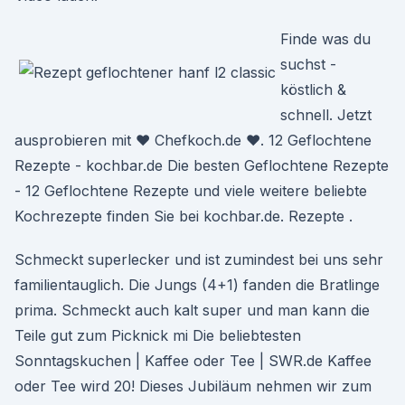
Finde was du
suchst -
köstlich &
schnell. Jetzt
ausprobieren mit ♥ Chefkoch.de ♥. 12 Geflochtene
Rezepte - kochbar.de Die besten Geflochtene Rezepte
- 12 Geflochtene Rezepte und viele weitere beliebte
Kochrezepte finden Sie bei kochbar.de. Rezepte .
Schmeckt superlecker und ist zumindest bei uns sehr
familientauglich. Die Jungs (4+1) fanden die Bratlinge
prima. Schmeckt auch kalt super und man kann die
Teile gut zum Picknick mi Die beliebtesten
Sonntagskuchen | Kaffee oder Tee | SWR.de Kaffee
oder Tee wird 20! Dieses Jubiläum nehmen wir zum