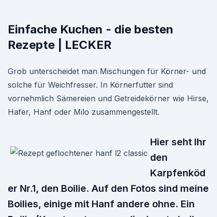
Einfache Kuchen - die besten
Rezepte | LECKER
Grob unterscheidet man Mischungen für Körner- und
solche für Weichfresser. In Körnerfutter sind
vornehmlich Sämereien und Getreidekörner wie Hirse,
Hafer, Hanf oder Milo zusammengestellt.
Hier seht Ihr
den
Karpfenköd
er Nr.1, den Boilie. Auf den Fotos sind meine
Boilies, einige mit Hanf andere ohne. Ein