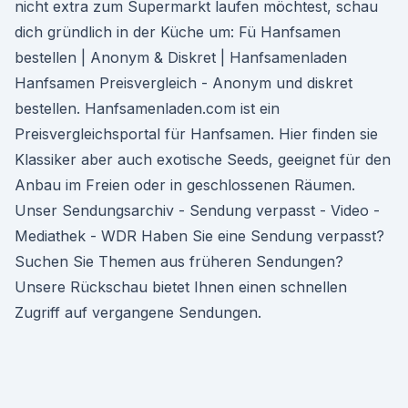
nicht extra zum Supermarkt laufen möchtest, schau
dich gründlich in der Küche um: Fü Hanfsamen
bestellen | Anonym & Diskret | Hanfsamenladen
Hanfsamen Preisvergleich - Anonym und diskret
bestellen. Hanfsamenladen.com ist ein
Preisvergleichsportal für Hanfsamen. Hier finden sie
Klassiker aber auch exotische Seeds, geeignet für den
Anbau im Freien oder in geschlossenen Räumen.
Unser Sendungsarchiv - Sendung verpasst - Video -
Mediathek - WDR Haben Sie eine Sendung verpasst?
Suchen Sie Themen aus früheren Sendungen?
Unsere Rückschau bietet Ihnen einen schnellen
Zugriff auf vergangene Sendungen.