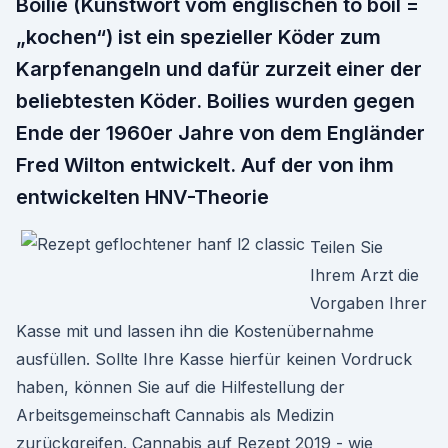
Boilie (Kunstwort vom englischen to boil =
„kochen“) ist ein spezieller Köder zum
Karpfenangeln und dafür zurzeit einer der
beliebtesten Köder. Boilies wurden gegen
Ende der 1960er Jahre von dem Engländer
Fred Wilton entwickelt. Auf der von ihm
entwickelten HNV-Theorie
Teilen Sie
Ihrem Arzt die
Vorgaben Ihrer
Kasse mit und lassen ihn die Kostenübernahme
ausfüllen. Sollte Ihre Kasse hierfür keinen Vordruck
haben, können Sie auf die Hilfestellung der
Arbeitsgemeinschaft Cannabis als Medizin
zurückgreifen. Cannabis auf Rezept 2019 - wie