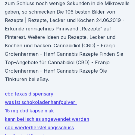
zum Schluss noch wenige Sekunden in die Mikrowelle
geben, so schmecken Die 106 besten Bilder von
Rezepte | Rezepte, Lecker und Kochen 24.06.2019 -
Erkunde rennigehrigs Pinnwand „Rezepte“ auf
Pinterest. Weitere Ideen zu Rezepte, Lecker und
Kochen und backen. Cannabidiol (CBD) - Franjo
Grotenhermen - Hanf Cannabis Rezepte Finden Sie
Top-Angebote für Cannabidiol (CBD) - Franjo
Grotenhermen - Hanf Cannabis Rezepte Öle
Tinkturen bei eBay.
cbd texas dispensary
was ist schokoladenhanfpulver_
15 mg cbd kapseln uk
kann bei ischias angewendet werden
cbd wiederherstellungsschuss