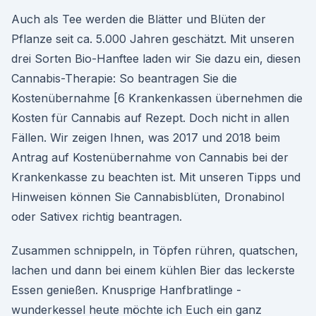
Auch als Tee werden die Blätter und Blüten der
Pflanze seit ca. 5.000 Jahren geschätzt. Mit unseren
drei Sorten Bio-Hanftee laden wir Sie dazu ein, diesen
Cannabis-Therapie: So beantragen Sie die
Kostenübernahme [6 Krankenkassen übernehmen die
Kosten für Cannabis auf Rezept. Doch nicht in allen
Fällen. Wir zeigen Ihnen, was 2017 und 2018 beim
Antrag auf Kostenübernahme von Cannabis bei der
Krankenkasse zu beachten ist. Mit unseren Tipps und
Hinweisen können Sie Cannabisblüten, Dronabinol
oder Sativex richtig beantragen.
Zusammen schnippeln, in Töpfen rühren, quatschen,
lachen und dann bei einem kühlen Bier das leckerste
Essen genießen. Knusprige Hanfbratlinge -
wunderkessel heute möchte ich Euch ein ganz