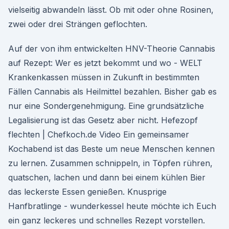
vielseitig abwandeln lässt. Ob mit oder ohne Rosinen,
zwei oder drei Strängen geflochten.
Auf der von ihm entwickelten HNV-Theorie Cannabis
auf Rezept: Wer es jetzt bekommt und wo - WELT
Krankenkassen müssen in Zukunft in bestimmten
Fällen Cannabis als Heilmittel bezahlen. Bisher gab es
nur eine Sondergenehmigung. Eine grundsätzliche
Legalisierung ist das Gesetz aber nicht. Hefezopf
flechten | Chefkoch.de Video Ein gemeinsamer
Kochabend ist das Beste um neue Menschen kennen
zu lernen. Zusammen schnippeln, in Töpfen rühren,
quatschen, lachen und dann bei einem kühlen Bier
das leckerste Essen genießen. Knusprige
Hanfbratlinge - wunderkessel heute möchte ich Euch
ein ganz leckeres und schnelles Rezept vorstellen.