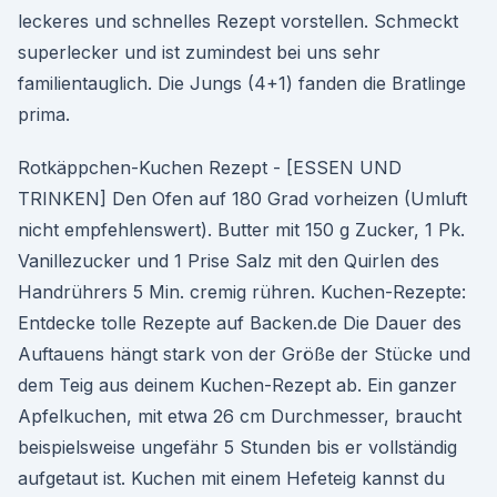
leckeres und schnelles Rezept vorstellen. Schmeckt
superlecker und ist zumindest bei uns sehr
familientauglich. Die Jungs (4+1) fanden die Bratlinge
prima.
Rotkäppchen-Kuchen Rezept - [ESSEN UND
TRINKEN] Den Ofen auf 180 Grad vorheizen (Umluft
nicht empfehlenswert). Butter mit 150 g Zucker, 1 Pk.
Vanillezucker und 1 Prise Salz mit den Quirlen des
Handrührers 5 Min. cremig rühren. Kuchen-Rezepte:
Entdecke tolle Rezepte auf Backen.de Die Dauer des
Auftauens hängt stark von der Größe der Stücke und
dem Teig aus deinem Kuchen-Rezept ab. Ein ganzer
Apfelkuchen, mit etwa 26 cm Durchmesser, braucht
beispielsweise ungefähr 5 Stunden bis er vollständig
aufgetaut ist. Kuchen mit einem Hefeteig kannst du