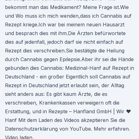
bekommt man das Medikament? Meine Frage ist.Wie
und Wo muss ich mich wenden,dass ich Cannabis auf
Rezept kriege.Ich war bei meinem neuen Hausarzt
und besprach dies mit ihm.Die Ärzten befürwortete
dies auf jedenfall, jedoch darf sie nicht einfach auf
Rezept dies verschreiben.Sie bestätigte die Heilung
durch Cannabis gegen Epilepsie.Aber ihr sei die Hände
gebunden dies Cannabis: Medizinal-Hanf auf Rezept in
Deutschland - ein großer Eigentlich soll Cannabis auf
Rezept in Deutschland jetzt erlaubt sein, der Alltag
sieht anders aus: Es gibt kaum Ärzte, die es
verschreiben, Krankenkassen verweigern oft die
Erstattung, und in Rezepte – Hanfland GmbH | Wir ♥
Hanf Mit dem Laden des Videos akzeptieren Sie die
Datenschutzerklärung von YouTube. Mehr erfahren.
Video laden.