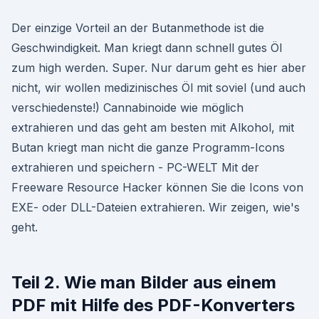
Der einzige Vorteil an der Butanmethode ist die
Geschwindigkeit. Man kriegt dann schnell gutes Öl
zum high werden. Super. Nur darum geht es hier aber
nicht, wir wollen medizinisches Öl mit soviel (und auch
verschiedenste!) Cannabinoide wie möglich
extrahieren und das geht am besten mit Alkohol, mit
Butan kriegt man nicht die ganze Programm-Icons
extrahieren und speichern - PC-WELT Mit der
Freeware Resource Hacker können Sie die Icons von
EXE- oder DLL-Dateien extrahieren. Wir zeigen, wie's
geht.
Teil 2. Wie man Bilder aus einem
PDF mit Hilfe des PDF-Konverters