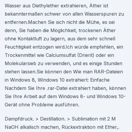
Wasser aus Diethylether extrahieren, Äther ist
bekanntermaßen schwer von allen Wasserspuren zu
entfernen.Machen Sie sich nicht die Mühe, es sei
denn, Sie haben die Möglichkeit, trockenen Äther
ohne Kontaktluft zu lagern, aus dem sehr schnell
Feuchtigkeit entzogen wird.Ich würde empfehlen, ein
Trockenmittel wie Calciumsulfat (Drierit) oder ein
Molekularsieb zu verwenden, und es einige Stunden
stehen lassen.Sie können den Wie man RAR-Dateien
in Windows 8, Windows 10 extrahiert: Einfache
Nachdem Sie Ihre .rar-Datei extrahiert haben, können
Sie Ihre Arbeit auf dem Windows 8- und Windows 10-
Gerät ohne Probleme ausführen.
Dampfdruck. > Destillation. > Sublimation mit 2 M
NaOH alkalisch machen, Rückextraktion mit Ether,.