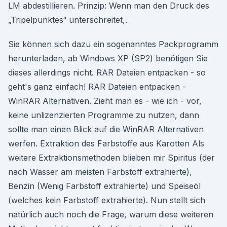
LM abdestillieren. Prinzip: Wenn man den Druck des
„Tripelpunktes“ unterschreitet,.
Sie können sich dazu ein sogenanntes Packprogramm
herunterladen, ab Windows XP (SP2) benötigen Sie
dieses allerdings nicht. RAR Dateien entpacken - so
geht's ganz einfach! RAR Dateien entpacken -
WinRAR Alternativen. Zieht man es - wie ich - vor,
keine unlizenzierten Programme zu nutzen, dann
sollte man einen Blick auf die WinRAR Alternativen
werfen. Extraktion des Farbstoffe aus Karotten Als
weitere Extraktionsmethoden blieben mir Spiritus (der
nach Wasser am meisten Farbstoff extrahierte),
Benzin (Wenig Farbstoff extrahierte) und Speiseöl
(welches kein Farbstoff extrahierte). Nun stellt sich
natürlich auch noch die Frage, warum diese weiteren