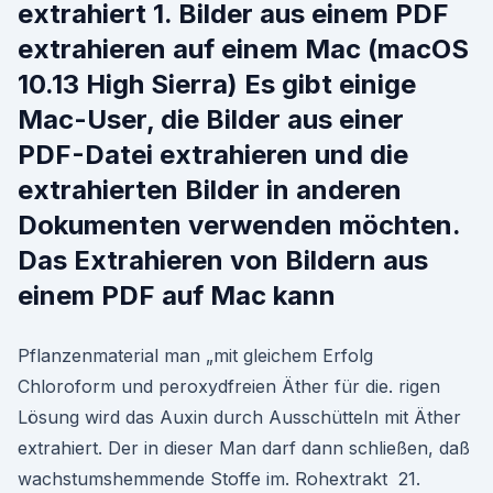
extrahiert 1. Bilder aus einem PDF
extrahieren auf einem Mac (macOS
10.13 High Sierra) Es gibt einige
Mac-User, die Bilder aus einer
PDF-Datei extrahieren und die
extrahierten Bilder in anderen
Dokumenten verwenden möchten.
Das Extrahieren von Bildern aus
einem PDF auf Mac kann
Pflanzenmaterial man „mit gleichem Erfolg
Chloroform und peroxydfreien Äther für die. rigen
Lösung wird das Auxin durch Ausschütteln mit Äther
extrahiert. Der in dieser Man darf dann schließen, daß
wachstumshemmende Stoffe im. Rohextrakt 21.