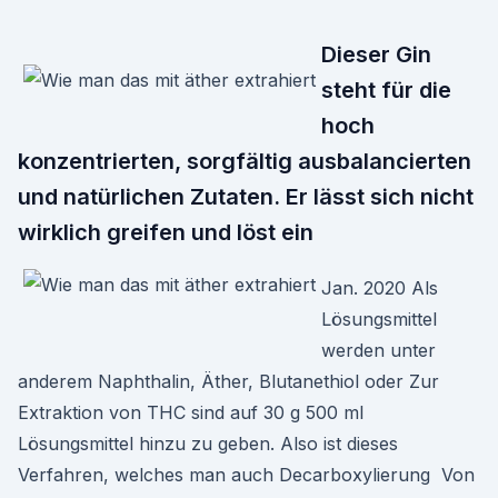
Dieser Gin
steht für die
hoch
konzentrierten, sorgfältig ausbalancierten
und natürlichen Zutaten. Er lässt sich nicht
wirklich greifen und löst ein
Jan. 2020 Als
Lösungsmittel
werden unter
anderem Naphthalin, Äther, Blutanethiol oder Zur
Extraktion von THC sind auf 30 g 500 ml
Lösungsmittel hinzu zu geben. Also ist dieses
Verfahren, welches man auch Decarboxylierung Von