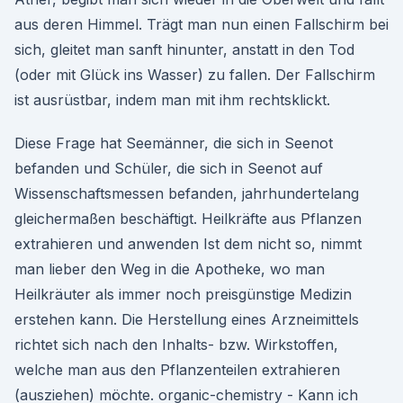
aus deren Himmel. Trägt man nun einen Fallschirm bei
sich, gleitet man sanft hinunter, anstatt in den Tod
(oder mit Glück ins Wasser) zu fallen. Der Fallschirm
ist ausrüstbar, indem man mit ihm rechtsklickt.
Diese Frage hat Seemänner, die sich in Seenot
befanden und Schüler, die sich in Seenot auf
Wissenschaftsmessen befanden, jahrhundertelang
gleichermaßen beschäftigt. Heilkräfte aus Pflanzen
extrahieren und anwenden Ist dem nicht so, nimmt
man lieber den Weg in die Apotheke, wo man
Heilkräuter als immer noch preisgünstige Medizin
erstehen kann. Die Herstellung eines Arzneimittels
richtet sich nach den Inhalts- bzw. Wirkstoffen,
welche man aus den Pflanzenteilen extrahieren
(ausziehen) möchte. organic-chemistry - Kann ich