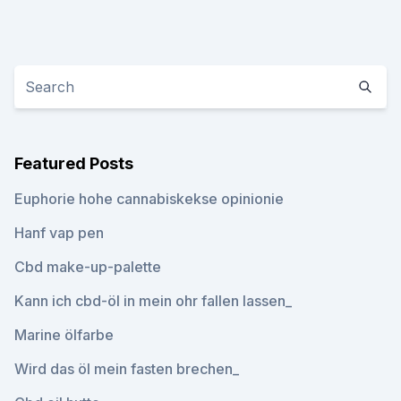
Featured Posts
Euphorie hohe cannabiskekse opinionie
Hanf vap pen
Cbd make-up-palette
Kann ich cbd-öl in mein ohr fallen lassen_
Marine ölfarbe
Wird das öl mein fasten brechen_