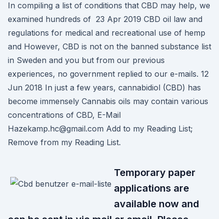
In compiling a list of conditions that CBD may help, we
examined hundreds of 23 Apr 2019 CBD oil law and
regulations for medical and recreational use of hemp
and However, CBD is not on the banned substance list
in Sweden and you but from our previous
experiences, no government replied to our e-mails. 12
Jun 2018 In just a few years, cannabidiol (CBD) has
become immensely Cannabis oils may contain various
concentrations of CBD, E-Mail
Hazekamp.hc@gmail.com Add to my Reading List;
Remove from my Reading List.
Temporary paper
applications are
available now and