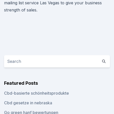
mailing list service Las Vegas to give your business
strength of sales.
Featured Posts
Cbd-basierte schönheitsprodukte
Cbd gesetze in nebraska
Go green hanf bewertungen