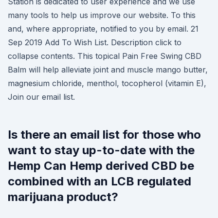
Station is dedicated to user experience and we use
many tools to help us improve our website. To this
and, where appropriate, notified to you by email. 21
Sep 2019 Add To Wish List. Description click to
collapse contents. This topical Pain Free Swing CBD
Balm will help alleviate joint and muscle mango butter,
magnesium chloride, menthol, tocopherol (vitamin E),
Join our email list.
Is there an email list for those who
want to stay up-to-date with the
Hemp Can Hemp derived CBD be
combined with an LCB regulated
marijuana product?