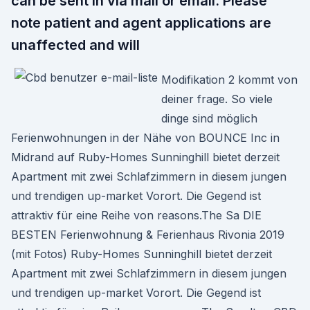
can be sent in via mail or email. Please
note patient and agent applications are
unaffected and will
Modifikation 2 kommt von
deiner frage. So viele
dinge sind möglich
Ferienwohnungen in der Nähe von BOUNCE Inc in
Midrand auf Ruby-Homes Sunninghill bietet derzeit
Apartment mit zwei Schlafzimmern in diesem jungen
und trendigen up-market Vorort. Die Gegend ist
attraktiv für eine Reihe von reasons.The Sa DIE
BESTEN Ferienwohnung & Ferienhaus Rivonia 2019
(mit Fotos) Ruby-Homes Sunninghill bietet derzeit
Apartment mit zwei Schlafzimmern in diesem jungen
und trendigen up-market Vorort. Die Gegend ist