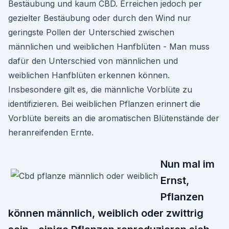
Bestäubung und kaum CBD. Erreichen jedoch per
gezielter Bestäubung oder durch den Wind nur
geringste Pollen der Unterschied zwischen
männlichen und weiblichen Hanfblüten - Man muss
dafür den Unterschied von männlichen und
weiblichen Hanfblüten erkennen können.
Insbesondere gilt es, die männliche Vorblüte zu
identifizieren. Bei weiblichen Pflanzen erinnert die
Vorblüte bereits an die aromatischen Blütenstände der
heranreifenden Ernte.
Nun mal im
Ernst,
Pflanzen
können männlich, weiblich oder zwittrig