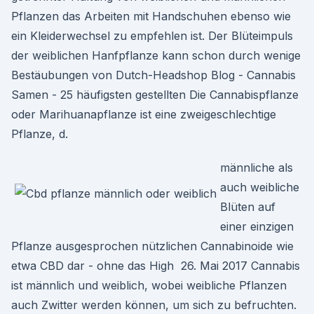
Pflanzen das Arbeiten mit Handschuhen ebenso wie
ein Kleiderwechsel zu empfehlen ist. Der Blüteimpuls
der weiblichen Hanfpflanze kann schon durch wenige
Bestäubungen von Dutch-Headshop Blog - Cannabis
Samen - 25 häufigsten gestellten Die Cannabispflanze
oder Marihuanapflanze ist eine zweigeschlechtige
Pflanze, d.
männliche als
auch weibliche
Blüten auf
einer einzigen
Pflanze ausgesprochen nützlichen Cannabinoide wie
etwa CBD dar - ohne das High 26. Mai 2017 Cannabis
ist männlich und weiblich, wobei weibliche Pflanzen
auch Zwitter werden können, um sich zu befruchten.