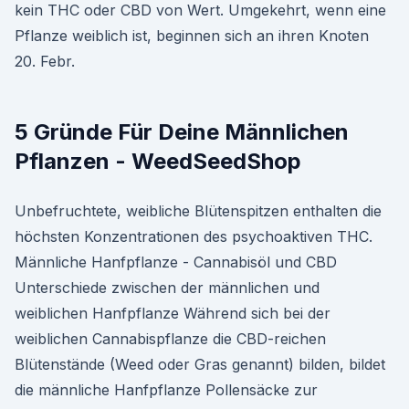
kein THC oder CBD von Wert. Umgekehrt, wenn eine
Pflanze weiblich ist, beginnen sich an ihren Knoten
20. Febr.
5 Gründe Für Deine Männlichen
Pflanzen - WeedSeedShop
Unbefruchtete, weibliche Blütenspitzen enthalten die
höchsten Konzentrationen des psychoaktiven THC.
Männliche Hanfpflanze - Cannabisöl und CBD
Unterschiede zwischen der männlichen und
weiblichen Hanfpflanze Während sich bei der
weiblichen Cannabispflanze die CBD-reichen
Blütenstände (Weed oder Gras genannt) bilden, bildet
die männliche Hanfpflanze Pollensäcke zur