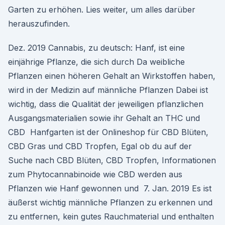
Garten zu erhöhen. Lies weiter, um alles darüber
herauszufinden.
Dez. 2019 Cannabis, zu deutsch: Hanf, ist eine
einjährige Pflanze, die sich durch Da weibliche
Pflanzen einen höheren Gehalt an Wirkstoffen haben,
wird in der Medizin auf männliche Pflanzen Dabei ist
wichtig, dass die Qualität der jeweiligen pflanzlichen
Ausgangsmaterialien sowie ihr Gehalt an THC und
CBD Hanfgarten ist der Onlineshop für CBD Blüten,
CBD Gras und CBD Tropfen, Egal ob du auf der
Suche nach CBD Blüten, CBD Tropfen, Informationen
zum Phytocannabinoide wie CBD werden aus
Pflanzen wie Hanf gewonnen und 7. Jan. 2019 Es ist
äußerst wichtig männliche Pflanzen zu erkennen und
zu entfernen, kein gutes Rauchmaterial und enthalten