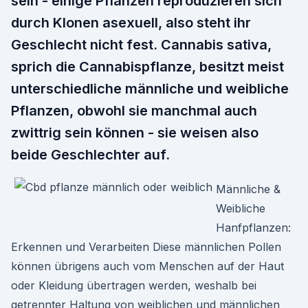
sein - einige Pflanzen reproduzieren sich
durch Klonen asexuell, also steht ihr
Geschlecht nicht fest. Cannabis sativa,
sprich die Cannabispflanze, besitzt meist
unterschiedliche männliche und weibliche
Pflanzen, obwohl sie manchmal auch
zwittrig sein können - sie weisen also
beide Geschlechter auf.
Männliche &
Weibliche
Hanfpflanzen:
Erkennen und Verarbeiten Diese männlichen Pollen
können übrigens auch vom Menschen auf der Haut
oder Kleidung übertragen werden, weshalb bei
getrennter Haltung von weiblichen und männlichen