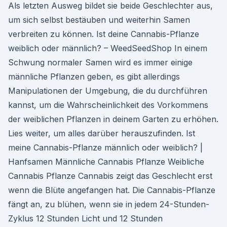
Als letzten Ausweg bildet sie beide Geschlechter aus,
um sich selbst bestäuben und weiterhin Samen
verbreiten zu können. Ist deine Cannabis-Pflanze
weiblich oder männlich? – WeedSeedShop In einem
Schwung normaler Samen wird es immer einige
männliche Pflanzen geben, es gibt allerdings
Manipulationen der Umgebung, die du durchführen
kannst, um die Wahrscheinlichkeit des Vorkommens
der weiblichen Pflanzen in deinem Garten zu erhöhen.
Lies weiter, um alles darüber herauszufinden. Ist
meine Cannabis-Pflanze männlich oder weiblich? |
Hanfsamen Männliche Cannabis Pflanze Weibliche
Cannabis Pflanze Cannabis zeigt das Geschlecht erst
wenn die Blüte angefangen hat. Die Cannabis-Pflanze
fängt an, zu blühen, wenn sie in jedem 24-Stunden-
Zyklus 12 Stunden Licht und 12 Stunden