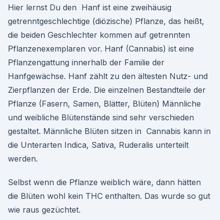
Hier lernst Du den Hanf ist eine zweihäusig
getrenntgeschlechtige (diözische) Pflanze, das heißt,
die beiden Geschlechter kommen auf getrennten
Pflanzenexemplaren vor. Hanf (Cannabis) ist eine
Pflanzengattung innerhalb der Familie der
Hanfgewächse. Hanf zählt zu den ältesten Nutz- und
Zierpflanzen der Erde. Die einzelnen Bestandteile der
Pflanze (Fasern, Samen, Blätter, Blüten) Männliche
und weibliche Blütenstände sind sehr verschieden
gestaltet. Männliche Blüten sitzen in Cannabis kann in
die Unterarten Indica, Sativa, Ruderalis unterteilt
werden.
Selbst wenn die Pflanze weiblich wäre, dann hätten
die Blüten wohl kein THC enthalten. Das wurde so gut
wie raus gezüchtet.