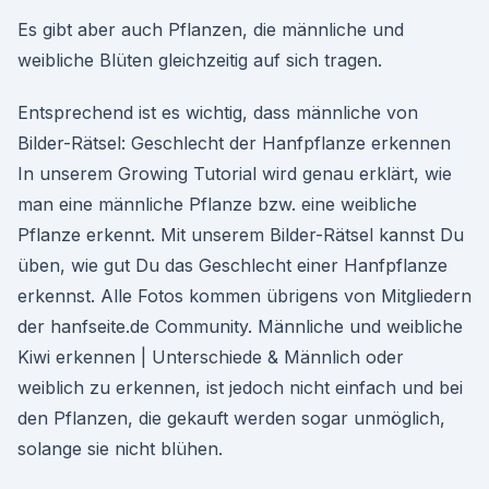
Es gibt aber auch Pflanzen, die männliche und
weibliche Blüten gleichzeitig auf sich tragen.
Entsprechend ist es wichtig, dass männliche von
Bilder-Rätsel: Geschlecht der Hanfpflanze erkennen
In unserem Growing Tutorial wird genau erklärt, wie
man eine männliche Pflanze bzw. eine weibliche
Pflanze erkennt. Mit unserem Bilder-Rätsel kannst Du
üben, wie gut Du das Geschlecht einer Hanfpflanze
erkennst. Alle Fotos kommen übrigens von Mitgliedern
der hanfseite.de Community. Männliche und weibliche
Kiwi erkennen | Unterschiede & Männlich oder
weiblich zu erkennen, ist jedoch nicht einfach und bei
den Pflanzen, die gekauft werden sogar unmöglich,
solange sie nicht blühen.