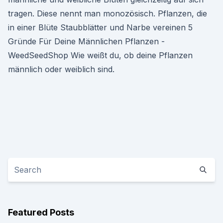
tragen. Diese nennt man monozösisch. Pflanzen, die
in einer Blüte Staubblätter und Narbe vereinen 5
Gründe Für Deine Männlichen Pflanzen -
WeedSeedShop Wie weißt du, ob deine Pflanzen
männlich oder weiblich sind.
Featured Posts