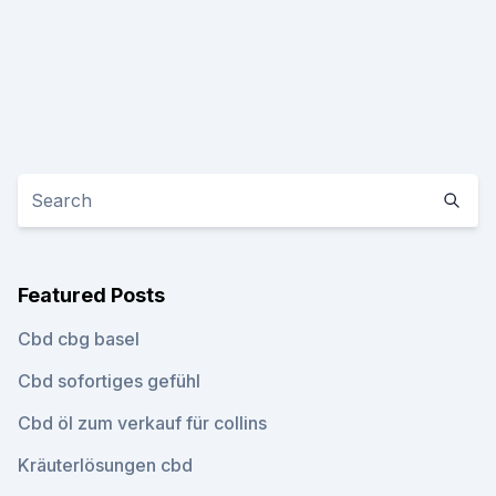
Featured Posts
Cbd cbg basel
Cbd sofortiges gefühl
Cbd öl zum verkauf für collins
Kräuterlösungen cbd