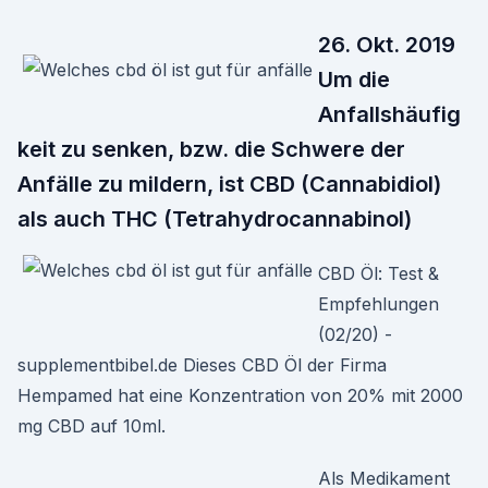
26. Okt. 2019
Um die
Anfallshäufig
keit zu senken, bzw. die Schwere der
Anfälle zu mildern, ist CBD (Cannabidiol)
als auch THC (Tetrahydrocannabinol)
CBD Öl: Test &
Empfehlungen
(02/20) -
supplementbibel.de Dieses CBD Öl der Firma
Hempamed hat eine Konzentration von 20% mit 2000
mg CBD auf 10ml.
Als Medikament