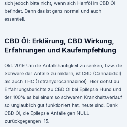
sich jedoch bitte nicht, wenn sich Hanföl im CBD Öl
befindet. Denn das ist ganz normal und auch
essentiell.
CBD Öl: Erklärung, CBD Wirkung,
Erfahrungen und Kaufempfehlung
Okt. 2019 Um die Anfallshäufigkeit zu senken, bzw. die
Schwere der Anfälle zu mildern, ist CBD (Cannabidiol)
als auch THC (Tetrahydrocannabinol) Hier siehst du
Erfahrungsberichte zu CBD Öl bei Epilepsie Hund und
der 100% es bei einem so schweren Krankheitsverlauf
so unglaublich gut funktioniert hat, heute sind, Dank
CBD Öl, die Epilepsie Anfälle gen NULL
zurückgegangen 15.