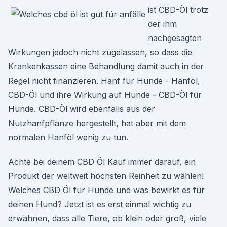
ist CBD-Öl trotz
der ihm
nachgesagten
Wirkungen jedoch nicht zugelassen, so dass die
Krankenkassen eine Behandlung damit auch in der
Regel nicht finanzieren. Hanf für Hunde - Hanföl,
CBD-Öl und ihre Wirkung auf Hunde - CBD-Öl für
Hunde. CBD-Öl wird ebenfalls aus der
Nutzhanfpflanze hergestellt, hat aber mit dem
normalen Hanföl wenig zu tun.
Achte bei deinem CBD Öl Kauf immer darauf, ein
Produkt der weltweit höchsten Reinheit zu wählen!
Welches CBD Öl für Hunde und was bewirkt es für
deinen Hund? Jetzt ist es erst einmal wichtig zu
erwähnen, dass alle Tiere, ob klein oder groß, viele