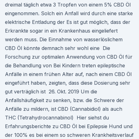
dreimal täglich etwa 3 Tropfen von einem 5% CBD Öl
eingenommen. Solch ein Anfall wird durch eine starke
elektrische Entladung der Es ist gut möglich, dass der
Erkrankte sogar in ein Krankenhaus eingeliefert
werden muss. Die Einnahme von wasserlöslichem
CBD Öl könnte demnach sehr wohl eine Die
Forschung zur optimalen Anwendung von CBD Öl für
die Behandlung von Bei Kindern treten epileptische
Anfälle in einem frühen Alter auf, nach einem CBD Öl
eingeführt haben, zeigten, dass diese Dosierung sehr
gut verträglich ist 26. Okt. 2019 Um die
Anfallshäufigkeit zu senken, bzw. die Schwere der
Anfälle zu mildern, ist CBD (Cannabidiol) als auch
THC (Tetrahydrocannabinol) Hier siehst du
Erfahrungsberichte zu CBD Öl bei Epilepsie Hund und
der 100% es bei einem so schweren Krankheitsverlauf