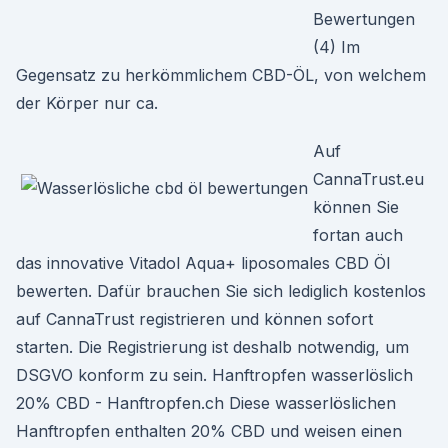
Bewertungen
(4) Im
Gegensatz zu herkömmlichem CBD-ÖL, von welchem
der Körper nur ca.
Auf
CannaTrust.eu
können Sie
fortan auch
das innovative Vitadol Aqua+ liposomales CBD Öl
bewerten. Dafür brauchen Sie sich lediglich kostenlos
auf CannaTrust registrieren und können sofort
starten. Die Registrierung ist deshalb notwendig, um
DSGVO konform zu sein. Hanftropfen wasserlöslich
20% CBD - Hanftropfen.ch Diese wasserlöslichen
Hanftropfen enthalten 20% CBD und weisen einen