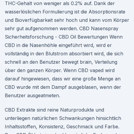
THC-Gehalt von weniger als 0.2% auf. Dank der
wasserlöslichen Formulierung ist die Absorptionsrate
und Bioverfügbarkeit sehr hoch und kann vom Körper
sehr gut aufgenommen werden. CBD Nasenspray
Sicherheitsforschung - CBD Oil Bewertungen Wenn
CBD in die Nasenhöhle eingeführt wird, wird er
vollständig in den Blutstrom absorbiert wird, die sich
schnell an den Benutzer bewegt brain, Verteilung
über den ganzen Körper. Wenn CBD vaped wird
darauf hingewiesen, dass wir eine große Menge an
CBD wurde mit dem Dampf ausgeblasen, wenn der
Benutzer ausgeatmeten.
CBD Extrakte sind reine Naturprodukte und
unterliegen natürlichen Schwankungen hinsichtlich
Inhaltsstoffen, Konsistenz, Geschmack und Farbe.