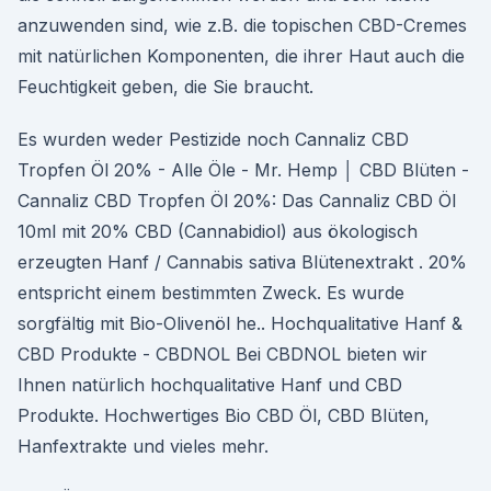
anzuwenden sind, wie z.B. die topischen CBD-Cremes
mit natürlichen Komponenten, die ihrer Haut auch die
Feuchtigkeit geben, die Sie braucht.
Es wurden weder Pestizide noch Cannaliz CBD
Tropfen Öl 20% - Alle Öle - Mr. Hemp │ CBD Blüten -
Cannaliz CBD Tropfen Öl 20%: Das Cannaliz CBD Öl
10ml mit 20% CBD (Cannabidiol) aus ökologisch
erzeugten Hanf / Cannabis sativa Blütenextrakt . 20%
entspricht einem bestimmten Zweck. Es wurde
sorgfältig mit Bio-Olivenöl he.. Hochqualitative Hanf &
CBD Produkte - CBDNOL Bei CBDNOL bieten wir
Ihnen natürlich hochqualitative Hanf und CBD
Produkte. Hochwertiges Bio CBD Öl, CBD Blüten,
Hanfextrakte und vieles mehr.