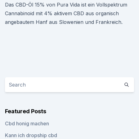
Das CBD-Öl 15% von Pura Vida ist ein Vollspektrum
Cannabinoid mit 4% aktivem CBD aus organisch
angebautem Hanf aus Slowenien und Frankreich.
Featured Posts
Cbd honig machen
Kann ich dropship cbd