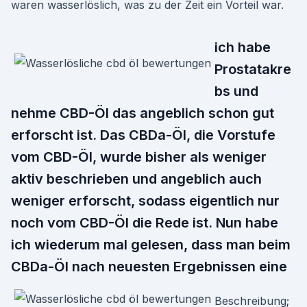
waren wasserlöslich, was zu der Zeit ein Vorteil war.
ich habe
Prostatakre
bs und
nehme CBD-Öl das angeblich schon gut
erforscht ist. Das CBDa-Öl, die Vorstufe
vom CBD-Öl, wurde bisher als weniger
aktiv beschrieben und angeblich auch
weniger erforscht, sodass eigentlich nur
noch vom CBD-Öl die Rede ist. Nun habe
ich wiederum mal gelesen, dass man beim
CBDa-Öl nach neuesten Ergebnissen eine
Beschreibung;