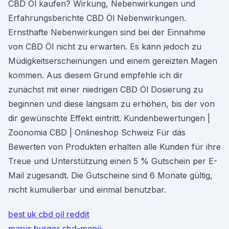
CBD Öl kaufen? Wirkung, Nebenwirkungen und
Erfahrungsberichte CBD Öl Nebenwirkungen.
Ernsthafte Nebenwirkungen sind bei der Einnahme
von CBD Öl nicht zu erwarten. Es kann jedoch zu
Müdigkeitserscheinungen und einem gereizten Magen
kommen. Aus diesem Grund empfehle ich dir
zunächst mit einer niedrigen CBD Öl Dosierung zu
beginnen und diese langsam zu erhöhen, bis der von
dir gewünschte Effekt eintritt. Kundenbewertungen |
Zoonomia CBD | Onlineshop Schweiz Für das
Bewerten von Produkten erhalten alle Kunden für ihre
Treue und Unterstützung einen 5 % Gutschein per E-
Mail zugesandt. Die Gutscheine sind 6 Monate gültig,
nicht kumulierbar und einmal benutzbar.
best uk cbd oil reddit
marys burger cbd-menü