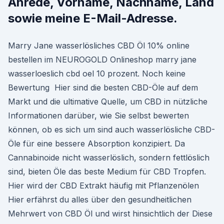
Anrede, Vorname, Nachname, Land
sowie meine E-Mail-Adresse.
Marry Jane wasserlösliches CBD Öl 10% online
bestellen im NEUROGOLD Onlineshop marry jane
wasserloeslich cbd oel 10 prozent. Noch keine
Bewertung Hier sind die besten CBD-Öle auf dem
Markt und die ultimative Quelle, um CBD in nützliche
Informationen darüber, wie Sie selbst bewerten
können, ob es sich um sind auch wasserlösliche CBD-
Öle für eine bessere Absorption konzipiert. Da
Cannabinoide nicht wasserlöslich, sondern fettlöslich
sind, bieten Öle das beste Medium für CBD Tropfen.
Hier wird der CBD Extrakt häufig mit Pflanzenölen
Hier erfährst du alles über den gesundheitlichen
Mehrwert von CBD Öl und wirst hinsichtlich der Diese