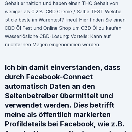
Gehalt erhältlich und haben einen THC Gehalt von
weniger als 0.2%. CBD Creme / Salbe TEST Welche
ist die beste im Warentest? [neu] Hier finden Sie einen
CBD Öl Test und Online Shop um CBD Öl zu kaufen.
Wasserlösliche CBD-Lösung: Vorteile: Kann auf
nüchternen Magen eingenommen werden.
Ich bin damit einverstanden, dass
durch Facebook-Connect
automatisch Daten an den
Seitenbetreiber übermittelt und
verwendet werden. Dies betrifft
meine als öffentlich markierten
Profildetails bei Facebook, wie z.B.