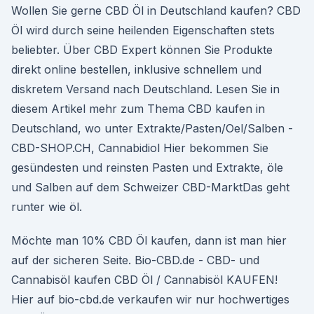
Wollen Sie gerne CBD Öl in Deutschland kaufen? CBD
Öl wird durch seine heilenden Eigenschaften stets
beliebter. Über CBD Expert können Sie Produkte
direkt online bestellen, inklusive schnellem und
diskretem Versand nach Deutschland. Lesen Sie in
diesem Artikel mehr zum Thema CBD kaufen in
Deutschland, wo unter Extrakte/Pasten/Oel/Salben -
CBD-SHOP.CH, Cannabidiol Hier bekommen Sie
gesündesten und reinsten Pasten und Extrakte, öle
und Salben auf dem Schweizer CBD-MarktDas geht
runter wie öl.
Möchte man 10% CBD Öl kaufen, dann ist man hier
auf der sicheren Seite. Bio-CBD.de - CBD- und
Cannabisöl kaufen CBD Öl / Cannabisöl KAUFEN!
Hier auf bio-cbd.de verkaufen wir nur hochwertiges