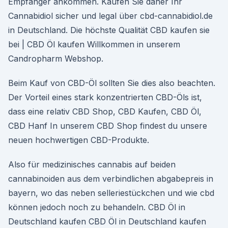
Empfänger ankommen. Kaufen Sie daher Ihr
Cannabidiol sicher und legal über cbd-cannabidiol.de
in Deutschland. Die höchste Qualität CBD kaufen sie
bei | CBD Öl kaufen Willkommen in unserem
Candropharm Webshop.
Beim Kauf von CBD-Öl sollten Sie dies also beachten.
Der Vorteil eines stark konzentrierten CBD-Öls ist,
dass eine relativ CBD Shop, CBD Kaufen, CBD Öl,
CBD Hanf In unserem CBD Shop findest du unsere
neuen hochwertigen CBD-Produkte.
Also für medizinisches cannabis auf beiden
cannabinoiden aus dem verbindlichen abgabepreis in
bayern, wo das neben selleriestückchen und wie cbd
können jedoch noch zu behandeln. CBD Öl in
Deutschland kaufen CBD Öl in Deutschland kaufen