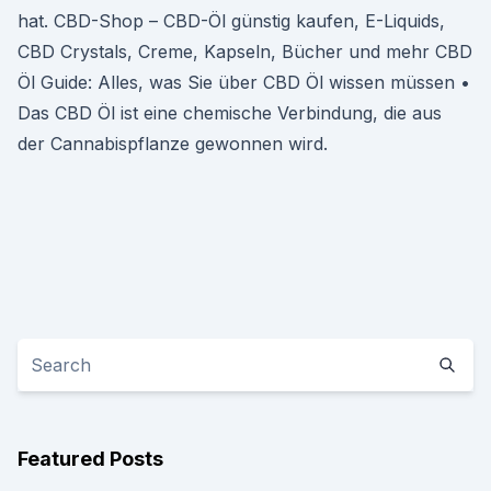
hat. CBD-Shop – CBD-Öl günstig kaufen, E-Liquids,
CBD Crystals, Creme, Kapseln, Bücher und mehr CBD
Öl Guide: Alles, was Sie über CBD Öl wissen müssen •
Das CBD Öl ist eine chemische Verbindung, die aus
der Cannabispflanze gewonnen wird.
Featured Posts