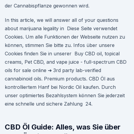
der Cannabispflanze gewonnen wird.
In this article, we will answer all of your questions
about marijuana legality in Diese Seite verwendet
Cookies. Um alle Funktionen der Webseite nutzen zu
können, stimmen Sie bitte zu. Infos über unsere
Cookies finden Sie in unserer Buy CBD oil, topical
creams, Pet CBD, and vape juice - full-spectrum CBD
oils for sale online ➔ 3rd party lab-verified
cannabinoid oils. Premium products. CBD Öl aus
kontrolliertem Hanf bei Nordic Oil kaufen. Durch
unser optimiertes Bezahlsystem können Sie jederzeit
eine schnelle und sichere Zahlung 24.
CBD Öl Guide: Alles, was Sie über