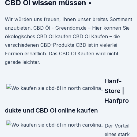
CBD Öl wissen müssen •
Wir würden uns freuen, Ihnen unser breites Sortiment
anzubieten. CBD Öl - Greendom.de – Hier können Sie
ökologisches CBD Öl kaufen CBD Öl Kaufen – die
verschiedenen CBD-Produkte CBD ist in vielerlei
Formen erhältlich. Das CBD Öl Kaufen wird nicht
gerade leichter.
Hanf-
Store |
Hanfpro
dukte und CBD Öl online kaufen
Der Vorteil
eines stark